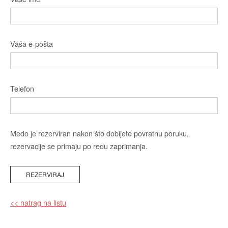
Vaša e-pošta
Telefon
Medo je rezerviran nakon što dobijete povratnu poruku,
rezervacije se primaju po redu zaprimanja.
<< natrag na listu