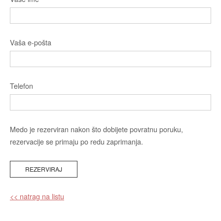
Vaša e-pošta
Telefon
Medo je rezerviran nakon što dobijete povratnu poruku,
rezervacije se primaju po redu zaprimanja.
<< natrag na listu