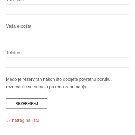
Vaša e-pošta
Telefon
Medo je rezerviran nakon što dobijete povratnu poruku,
rezervacije se primaju po redu zaprimanja.
<< natrag na listu