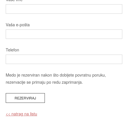
Vaša e-pošta
Telefon
Medo je rezerviran nakon što dobijete povratnu poruku,
rezervacije se primaju po redu zaprimanja.
<< natrag na listu