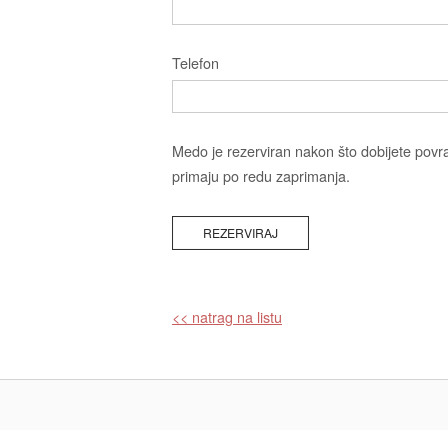
Telefon
Medo je rezerviran nakon što dobijete povr
primaju po redu zaprimanja.
<< natrag na listu