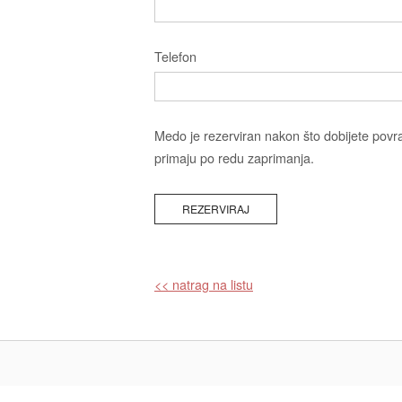
Telefon
Medo je rezerviran nakon što dobijete povr
primaju po redu zaprimanja.
<< natrag na listu