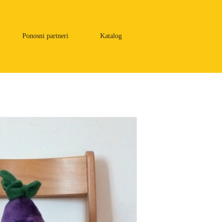
Ponosni partneri
Katalog